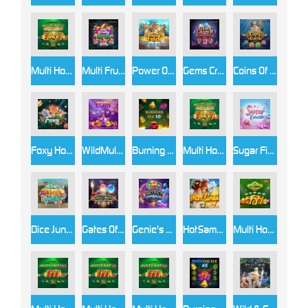
Multi Hot 5 Super Wilds
Multi Fruits Charging Wilds
Power Of Tiger
Gems Crown Charging Wilds
Coins Of Atlantis
Foxy Hot 20
WildMultiStar
Burning Ice 10
Multi Hot 5 Burn Wilds
Sugar Fiesta
Dice Jungle
Gates Of Merlyn
Genie's Bonanza
HotSamba
Multi Hot Ways