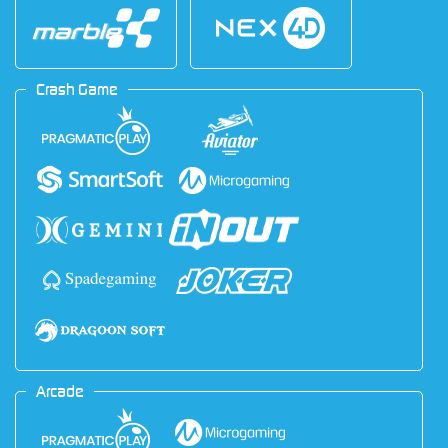
Crash Game
Arcade