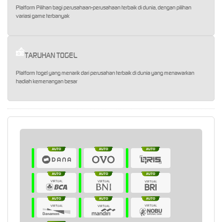
Platform Pilihan bagi perusahaan-perusahaan terbaik di dunia, dengan pilihan
variasi game terbanyak
TARUHAN TOGEL
Platform togel yang menarik dari perusahan terbaik di dunia yang menawarkan
hadiah kemenangan besar