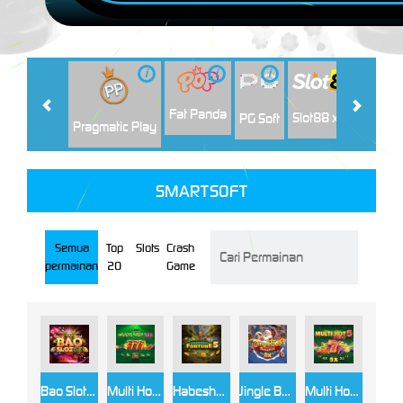
i
i
i
i
i
Facha
Fat Panda
Slot88 x PP
PG Soft
Pragmatic Play
SMARTSOFT
Semua
Top
Slots
Crash
permainan
20
Game
Bao Slot 5X
Multi Hot 100
Habesha Fortune 5
Jingle Bell Bonanza
Multi Hot 5 Deluxe