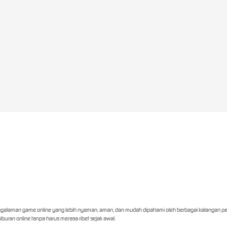
alaman game online yang lebih nyaman, aman, dan mudah dipahami oleh berbagai kalangan pemain
uran online tanpa harus merasa ribet sejak awal.