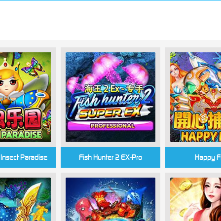
 Insect Paradise
Fish Hunter 2 EX-Pro
Happy F