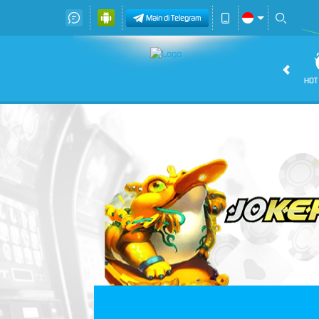
Main di Telegram
HOT