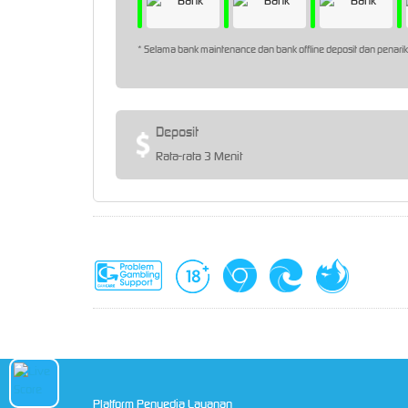
* Selama bank maintenance dan bank offline deposit dan penarik
Deposit
Rata-rata 3 Menit
Tanggung Jawab Bermain
Browser Yang Didukung
Platform Penyedia Layanan