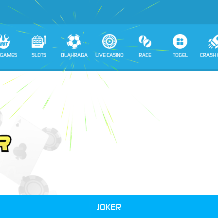
 GAMES
SLOTS
OLAHRAGA
LIVE CASINO
RACE
TOGEL
CRASH
JOKER