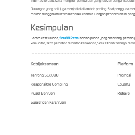
informasi terbaru, serta mengikuti pembaruan yang relevan dengan kebutuh
Dukungan yang baik juga menjadi nilai tambah penting. Saat pengguna 
merasa ditinggalkan ketika menemui kendala. Dengan pendekatan ini, penggun
Kesimpulan
Secara keseluruhan,
Seru88 Resmi
adalah pilihan yang cocok bagi pemain
komunitas, serta perhatian terhadap keamanan, Seru88 hadir sebagai teman 
Kebijaksanaan
Platform
Tentang SERU88
Promosi
Responsible Gambling
Loyalty
Pusat Bantuan
Referral
Syarat dan Ketentuan