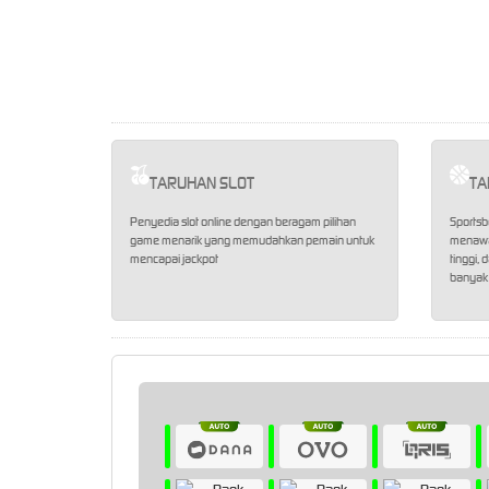
TARUHAN SLOT
TA
Penyedia slot online dengan beragam pilihan
Sportsb
game menarik yang memudahkan pemain untuk
menawar
mencapai jackpot
tinggi,
banyak 