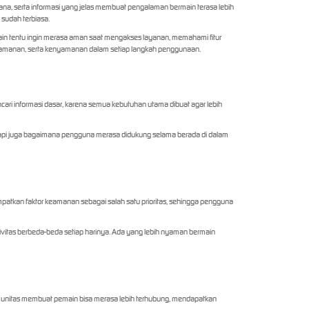
na, serta informasi yang jelas membuat pengalaman bermain terasa lebih
sudah terbiasa.
in tentu ingin merasa aman saat mengakses layanan, memahami fitur
eamanan, serta kenyamanan dalam setiap langkah penggunaan.
ari informasi dasar, karena semua kebutuhan utama dibuat agar lebih
etapi juga bagaimana pengguna merasa didukung selama berada di dalam
patkan faktor keamanan sebagai salah satu prioritas, sehingga pengguna
tivitas berbeda-beda setiap harinya. Ada yang lebih nyaman bermain
munitas membuat pemain bisa merasa lebih terhubung, mendapatkan