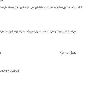
asa.
menghadirkan pengalaman yang lebih sederhana, sehingga pemain tidak
ngan tampilan yang ramah pengguna, akses yang praktis, dukungan
n
Komunitas
5820765968