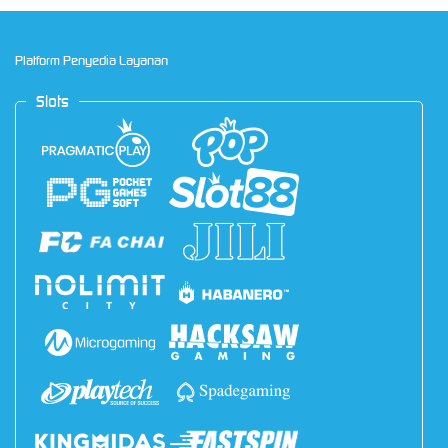
Platform Penyedia Layanan
Slots