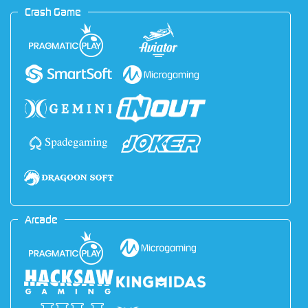
Crash Game
Arcade