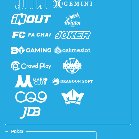
Poker