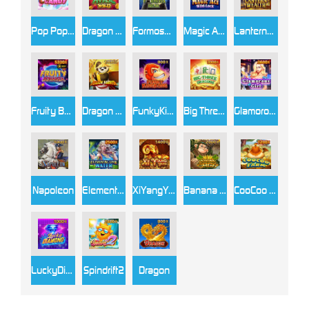
Pop Pop Candy
Dragon Soar - Hyper Wild
Formosa Bear
Magic Ace WILD LOCK
LanternWealth
Fruity Bonanza
Dragon Warrior
FunkyKingKong
Big Three Dragons
Glamorous Girl
Napoleon
Elemental Link Water
XiYangYang
Banana Saga
CooCoo Farm
LuckyDiamond
Spindrift2
Dragon