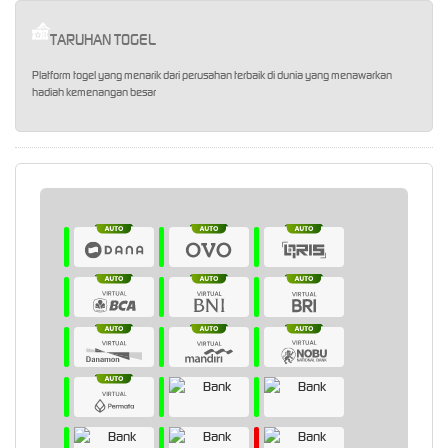
TARUHAN TOGEL
Platform togel yang menarik dari perusahan terbaik di dunia yang menawarkan
hadiah kemenangan besar