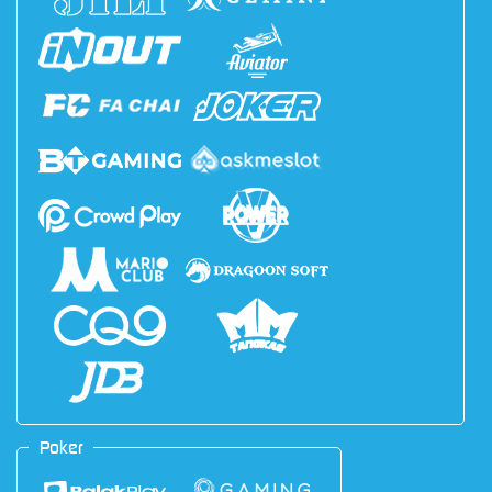
Poker