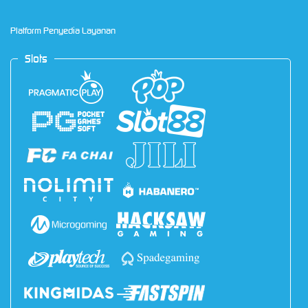
Platform Penyedia Layanan
Slots