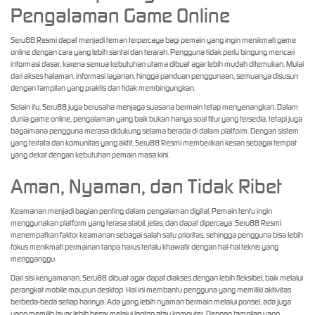
Pengalaman Game Online
Seru88 Resmi dapat menjadi teman terpercaya bagi pemain yang ingin menikmati game
online dengan cara yang lebih santai dan terarah. Pengguna tidak perlu bingung mencari
informasi dasar, karena semua kebutuhan utama dibuat agar lebih mudah ditemukan. Mulai
dari akses halaman, informasi layanan, hingga panduan penggunaan, semuanya disusun
dengan tampilan yang praktis dan tidak membingungkan.
Selain itu, Seru88 juga berusaha menjaga suasana bermain tetap menyenangkan. Dalam
dunia game online, pengalaman yang baik bukan hanya soal fitur yang tersedia, tetapi juga
bagaimana pengguna merasa didukung selama berada di dalam platform. Dengan sistem
yang tertata dan komunitas yang aktif, Seru88 Resmi memberikan kesan sebagai tempat
yang dekat dengan kebutuhan pemain masa kini.
Aman, Nyaman, dan Tidak Ribet
Keamanan menjadi bagian penting dalam pengalaman digital. Pemain tentu ingin
menggunakan platform yang terasa stabil, jelas, dan dapat dipercaya. Seru88 Resmi
menempatkan faktor keamanan sebagai salah satu prioritas, sehingga pengguna bisa lebih
fokus menikmati permainan tanpa harus terlalu khawatir dengan hal-hal teknis yang
mengganggu.
Dari sisi kenyamanan, Seru88 dibuat agar dapat diakses dengan lebih fleksibel, baik melalui
perangkat mobile maupun desktop. Hal ini membantu pengguna yang memiliki aktivitas
berbeda-beda setiap harinya. Ada yang lebih nyaman bermain melalui ponsel, ada juga
yang memilih layar lebih besar melalui laptop atau komputer. Dengan tampilan yang