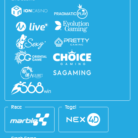
Race
Togel