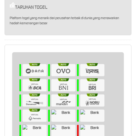
TARUHAN TOGEL
Platform togel yang menarik dari perusahan terbaik di dunia yang menawarkan
hadiah kemenangan besar