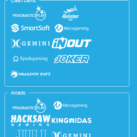
Crash Game
Arcade