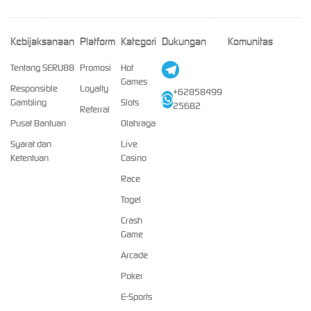
Kebijaksanaan
Platform
Kategori
Dukungan
Komunitas
Tentang SERU88
Promosi
Hot
Games
Responsible
Loyalty
+62858499
Gambling
Slots
25682
Referral
Pusat Bantuan
Olahraga
Syarat dan
Live
Ketentuan
Casino
Race
Togel
Crash
Game
Arcade
Poker
E-Sports