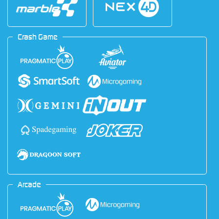
Crash Game
Arcade