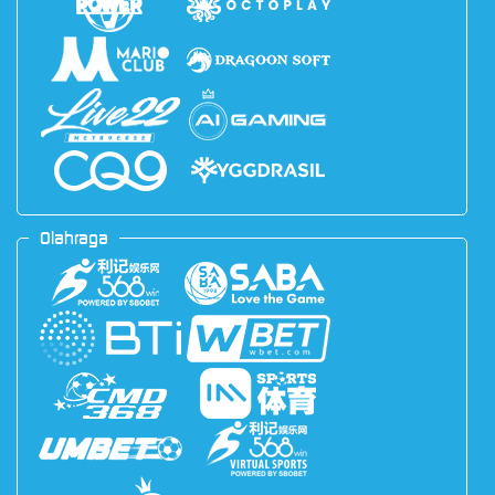
Olahraga