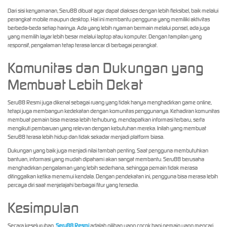
Dari sisi kenyamanan, Seru88 dibuat agar dapat diakses dengan lebih fleksibel, baik melalui
perangkat mobile maupun desktop. Hal ini membantu pengguna yang memiliki aktivitas
berbeda-beda setiap harinya. Ada yang lebih nyaman bermain melalui ponsel, ada juga
yang memilih layar lebih besar melalui laptop atau komputer. Dengan tampilan yang
responsif, pengalaman tetap terasa lancar di berbagai perangkat.
Komunitas dan Dukungan yang
Membuat Lebih Dekat
Seru88 Resmi juga dikenal sebagai ruang yang tidak hanya menghadirkan game online,
tetapi juga membangun kedekatan dengan komunitas penggunanya. Kehadiran komunitas
membuat pemain bisa merasa lebih terhubung, mendapatkan informasi terbaru, serta
mengikuti pembaruan yang relevan dengan kebutuhan mereka. Inilah yang membuat
Seru88 terasa lebih hidup dan tidak sekadar menjadi platform biasa.
Dukungan yang baik juga menjadi nilai tambah penting. Saat pengguna membutuhkan
bantuan, informasi yang mudah dipahami akan sangat membantu. Seru88 berusaha
menghadirkan pengalaman yang lebih sederhana, sehingga pemain tidak merasa
ditinggalkan ketika menemui kendala. Dengan pendekatan ini, pengguna bisa merasa lebih
percaya diri saat menjelajahi berbagai fitur yang tersedia.
Kesimpulan
Secara keseluruhan,
Seru88 Resmi
adalah pilihan yang cocok bagi pemain yang mencari