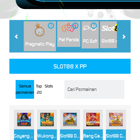
i
i
i
i
i
Facha
Fat Panda
Slot88 x PP
PG Soft
Pragmatic Play
SLOT88 X PP
Semua
Top
Slots
permainan
20
Goyang Gaib
Wukong - Black Scatter
Slot88 Olympus 1000
Bang Gacor 1000
Slot88 Gates of Olympus Super Scatter