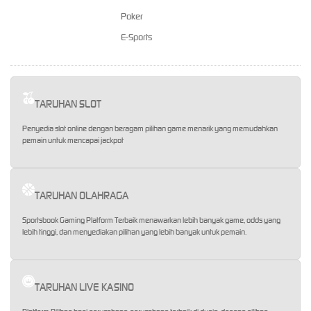
Poker
E-Sports
TARUHAN SLOT
Penyedia slot online dengan beragam pilihan game menarik yang memudahkan
pemain untuk mencapai jackpot
TARUHAN OLAHRAGA
Sportsbook Gaming Platform Terbaik menawarkan lebih banyak game, odds yang
lebih tinggi, dan menyediakan pilihan yang lebih banyak untuk pemain.
TARUHAN LIVE KASINO