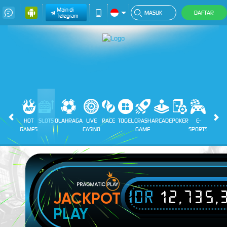
Main di
MASUK
DAFTAR
Telegram
HOT
SLOTS
OLAHRAGA
LIVE
RACE
TOGEL
CRASH
ARCADE
POKER
E-
PROMO
GAMES
CASINO
GAME
SPORTS
IDR
12,735,
JACKPOT
PLAY