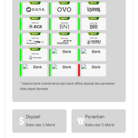
* Selama bank maintenance dan bank offline deposit dan penarikan
tidak dapat diproses
Deposit
Penarikan
Rata-rata 3 Menit
Rata-rata 5 Menit