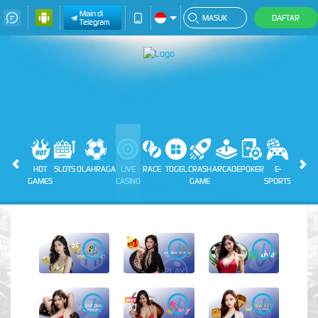
Main di
MASUK
DAFTAR
Telegram
HOT
SLOTS
OLAHRAGA
LIVE
RACE
TOGEL
CRASH
ARCADE
POKER
E-
PROMO
GAMES
CASINO
GAME
SPORTS
i
i
i
i
i
i