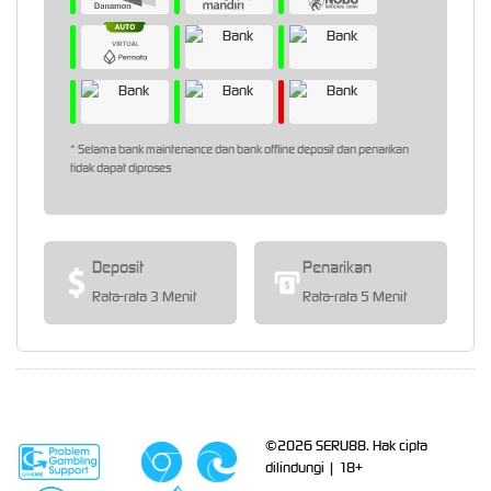
* Selama bank maintenance dan bank offline deposit dan penarikan
tidak dapat diproses
Deposit
Penarikan
Rata-rata 3 Menit
Rata-rata 5 Menit
Tanggung Jawab
Browser Yang
Bermain
Didukung
©2026 SERU88. Hak cipta
dilindungi | 18+