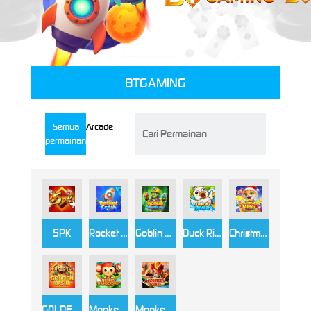
BTGAMING
Semua
Arcade
permainan
5PK
Rocket Crash
Goblin Treasure
Duck River
Christmas Mines
GOLDEN BASIN
Monkey Thunderbolt
Monkey King