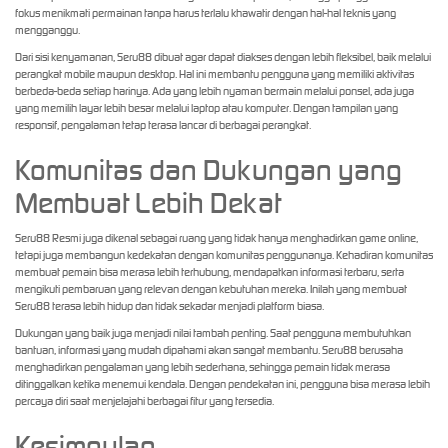
fokus menikmati permainan tanpa harus terlalu khawatir dengan hal-hal teknis yang
mengganggu.
Dari sisi kenyamanan, Seru88 dibuat agar dapat diakses dengan lebih fleksibel, baik melalui
perangkat mobile maupun desktop. Hal ini membantu pengguna yang memiliki aktivitas
berbeda-beda setiap harinya. Ada yang lebih nyaman bermain melalui ponsel, ada juga
yang memilih layar lebih besar melalui laptop atau komputer. Dengan tampilan yang
responsif, pengalaman tetap terasa lancar di berbagai perangkat.
Komunitas dan Dukungan yang
Membuat Lebih Dekat
Seru88 Resmi juga dikenal sebagai ruang yang tidak hanya menghadirkan game online,
tetapi juga membangun kedekatan dengan komunitas penggunanya. Kehadiran komunitas
membuat pemain bisa merasa lebih terhubung, mendapatkan informasi terbaru, serta
mengikuti pembaruan yang relevan dengan kebutuhan mereka. Inilah yang membuat
Seru88 terasa lebih hidup dan tidak sekadar menjadi platform biasa.
Dukungan yang baik juga menjadi nilai tambah penting. Saat pengguna membutuhkan
bantuan, informasi yang mudah dipahami akan sangat membantu. Seru88 berusaha
menghadirkan pengalaman yang lebih sederhana, sehingga pemain tidak merasa
ditinggalkan ketika menemui kendala. Dengan pendekatan ini, pengguna bisa merasa lebih
percaya diri saat menjelajahi berbagai fitur yang tersedia.
Kesimpulan