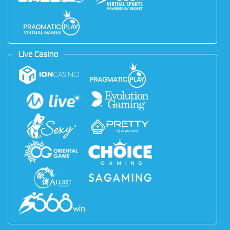
Live Casino