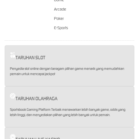
Arcade
Poker
E-Sports
TARUHAN SLOT
Penyedia slot online dengan beragam pilihan game menarik yang memudahkan
pemain untuk mencapai jackpot
TARUHAN OLAHRAGA
Sportsbook Gaming Platform Terbaik menawarkan lebih banyak game, odds yang
lebih tinggi, dan menyediakan pilihan yang lebih banyak untuk pemain.