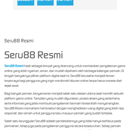
Seru88 Resmi
Seru88 Resmi
Seru88 Resmi
hadir sebagai tempat yang dirancang untuk memberikan pengalaman game
online yang lebih nyaman, aman, dan mudah dipahami oleh berbagai kalangan pemain. Di
tengah banyaknya pilihan platform digital saat ini, Seru88 berusaha menjadi teman
terpercaya bagi pengguna yang ingin menikmati hiburan online tanpa harus merasa ribet
sejak awal.
Bagi banyak pemain, kenyamanan menjadi salah satu alasan utama saat memilih sebuah
platform game online. Tampilan yang mudah digunakan, proses akses yang sederhana,
serta informasi yang jelas membuat pengalaman bermain terasa lebih menyenangkan.
Seru88 Resmi memahami hal tersebut dengan menghadirkan ruang digital yang lebih rapi,
responsif, dan ramah untuk pengguna baru maupun pemain yang sudah terbiasa.
Salah satu keunggulan Seru88 adalah pendekatannya yang tidak hanya berfokus pada
permainan, tetapi juga pada pengalaman pengguna secara keseluruhan. Setiap pemain